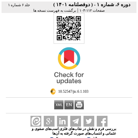
دوره ۶، شماره ۱ - ( دوفصلنامه ۱۴۰۱ )
جلد ۶ شماره ۱
|
صفحات ۱۱۲-۱۰۳
برگشت به فهرست نسخه ها
‎ 10.52547/jic.6.1.103
بررسی فرم و نقش در نقاب‌های فلزی اسب‌های صفوی و
عثمانی و انتساب‌های صورت گرفته به آن‌ها