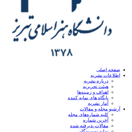
ه اصلی
اعات نشریه
درباره نشریه
هیئت تحریریه
اهداف و زمینه‌ها
پایگاه های نمایه کننده
آمار نشریه
یو مجله و مقالات
کلیه شماره‌های مجله
آخرین شماره
مقالات پذیرفته شده
نمایه نویسندگان