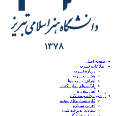
ه اصلی
اعات نشریه
درباره نشریه
هیئت تحریریه
اهداف و زمینه‌ها
پایگاه های نمایه کننده
آمار نشریه
یو مجله و مقالات
کلیه شماره‌های مجله
آخرین شماره
مقالات پذیرفته شده
نمایه نویسندگان