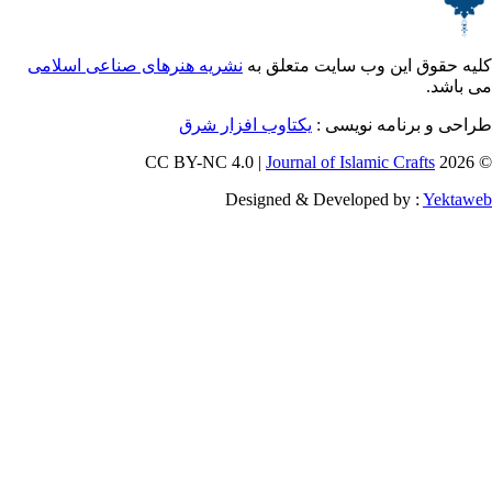
ق این وب سایت متعلق به
نشریه هنرهای صناعی اسلامی
برنامه نویسی :
یکتاوب افزار شرق
Journal of Islamic Craf
Designed & Developed by :