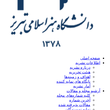
ه اصلی
اعات نشریه
درباره نشریه
هیئت تحریریه
اهداف و زمینه‌ها
پایگاه های نمایه کننده
آمار نشریه
یو مجله و مقالات
کلیه شماره‌های مجله
آخرین شماره
مقالات پذیرفته شده
نمایه نویسندگان