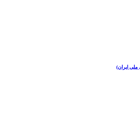
ملی ایران)