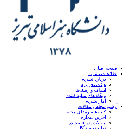
صفحه اصلی
اطلاعات نشریه
درباره نشریه
هیئت تحریریه
اهداف و زمینه‌ها
پایگاه های نمایه کننده
آمار نشریه
آرشیو مجله و مقالات
کلیه شماره‌های مجله
آخرین شماره
مقالات پذیرفته شده
نمایه نویسندگان