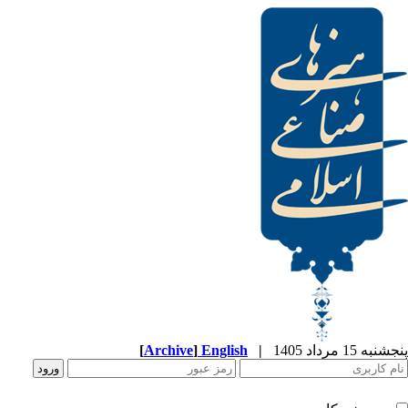
پنجشنبه 15 مرداد 1405
|
English
]
Archive
[