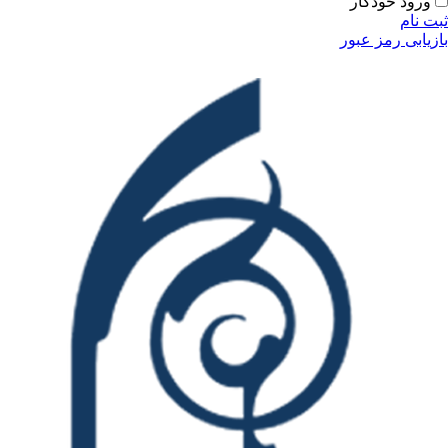
ورود خودکار
ثبت نام
بازیابی رمز عبور