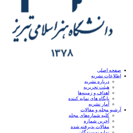
ه اصلی
اعات نشریه
درباره نشریه
هیئت تحریریه
اهداف و زمینه‌ها
پایگاه های نمایه کننده
آمار نشریه
یو مجله و مقالات
کلیه شماره‌های مجله
آخرین شماره
مقالات پذیرفته شده
نمایه نویسندگان