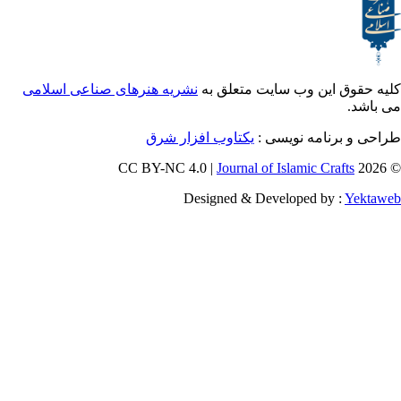
ق این وب سایت متعلق به
نشریه هنرهای صناعی اسلامی
برنامه نویسی :
یکتاوب افزار شرق
Journal of Islamic Craf
Designed & Developed by :