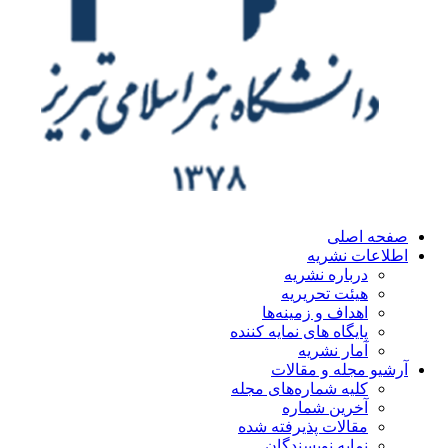
ه اصلی
اعات نشریه
درباره نشریه
هیئت تحریریه
اهداف و زمینه‌ها
پایگاه های نمایه کننده
آمار نشریه
یو مجله و مقالات
کلیه شماره‌های مجله
آخرین شماره
مقالات پذیرفته شده
نمایه نویسندگان