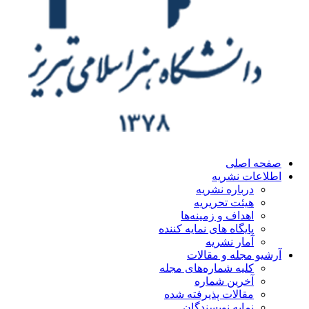
ه اصلی
اعات نشریه
درباره نشریه
هیئت تحریریه
اهداف و زمینه‌ها
پایگاه های نمایه کننده
آمار نشریه
یو مجله و مقالات
کلیه شماره‌های مجله
آخرین شماره
مقالات پذیرفته شده
نمایه نویسندگان