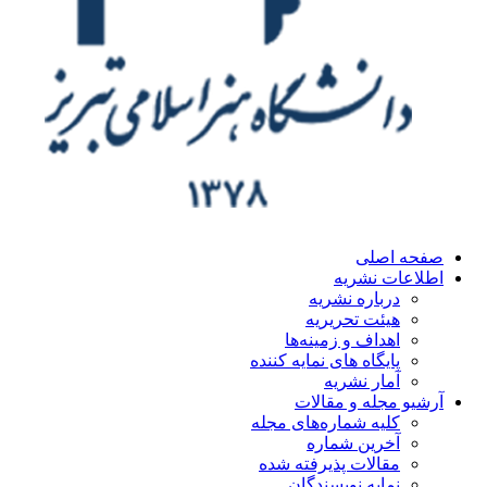
ه اصلی
اعات نشریه
درباره نشریه
هیئت تحریریه
اهداف و زمینه‌ها
پایگاه های نمایه کننده
آمار نشریه
یو مجله و مقالات
کلیه شماره‌های مجله
آخرین شماره
مقالات پذیرفته شده
نمایه نویسندگان