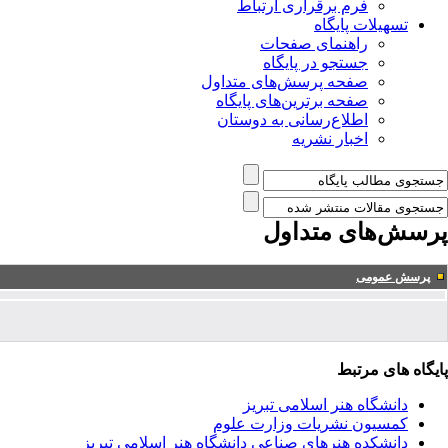
فرم برقراری ارتباط
تسهیلات پایگاه
راهنمای صفحات
جستجو در پایگاه
صفحه پرسش‌های متداول
صفحه برترین‌های پایگاه
اطلاع‌رسانی به دوستان
اخبار نشریه
پرسش‌های متداول
پرسش عمومی
پایگاه های مرتبط
دانشگاه هنر اسلامی تبریز
کمسیون نشریات وزارت علوم
دانشکده هنرهای صناعی دانشگاه هنر اسلامی تبریز