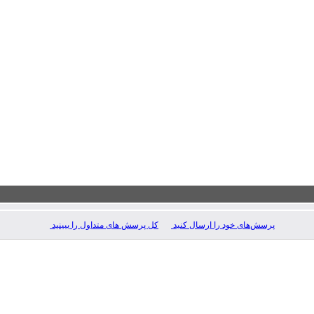
پرسش‌های خود را ارسال کنید
کل پرسش های متداول را ببینید