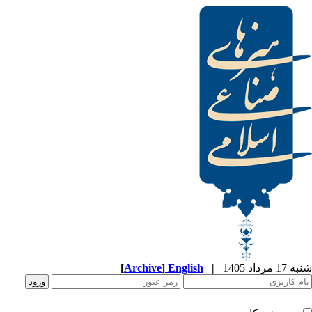
شنبه 17 مرداد 1405
|
English
]
Archive
[