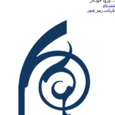
ورود خودکار
ثبت نام
بازیابی رمز عبور