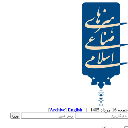
جمعه 16 مرداد 1405
|
English
]
Archive
[