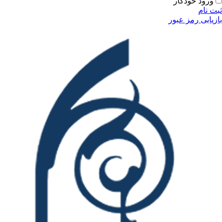
ورود خودکار
ثبت نام
بازیابی رمز عبور