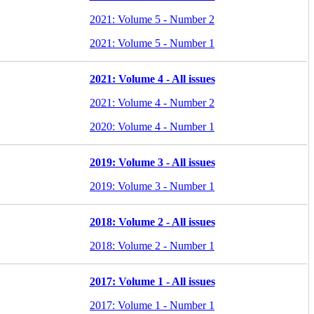
2021: Volume 5 - Number 2
2021: Volume 5 - Number 1
2021: Volume 4 - All issues
2021: Volume 4 - Number 2
2020: Volume 4 - Number 1
2019: Volume 3 - All issues
2019: Volume 3 - Number 1
2018: Volume 2 - All issues
2018: Volume 2 - Number 1
2017: Volume 1 - All issues
2017: Volume 1 - Number 1