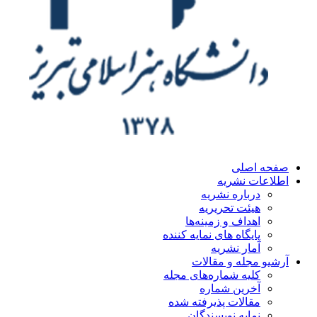
ه اصلی
اعات نشریه
درباره نشریه
هیئت تحریریه
اهداف و زمینه‌ها
پایگاه های نمایه کننده
آمار نشریه
یو مجله و مقالات
کلیه شماره‌های مجله
آخرین شماره
مقالات پذیرفته شده
نمایه نویسندگان