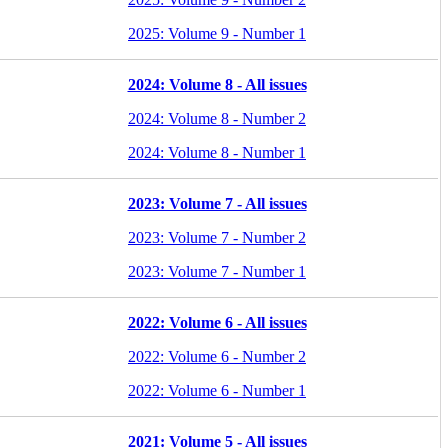
2025: Volume 9 - Number 1
2024: Volume 8 - All issues
2024: Volume 8 - Number 2
2024: Volume 8 - Number 1
2023: Volume 7 - All issues
2023: Volume 7 - Number 2
2023: Volume 7 - Number 1
2022: Volume 6 - All issues
2022: Volume 6 - Number 2
2022: Volume 6 - Number 1
2021: Volume 5 - All issues