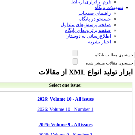
فرم برقراری ارتباط
یلات پایگاه
راهنمای صفحات
جستجو در پایگاه
صفحه پرسش‌های متداول
صفحه برترین‌های پایگاه
اطلاع‌رسانی به دوستان
اخبار نشریه
 انواع XML از مقالات
Select one issue:
2026: Volume 10 - All issues
2026: Volume 10 - Number 1
2025: Volume 9 - All issues
2025: Volume 9 - Number 2