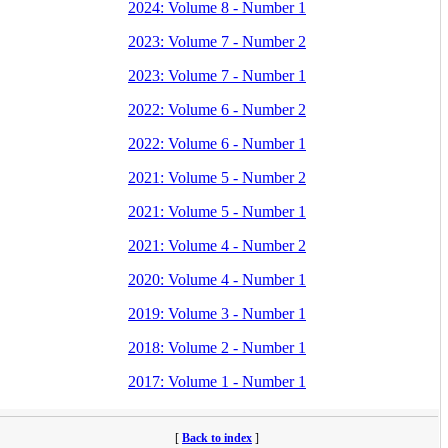
2024: Volume 8 - Number 1
2023: Volume 7 - Number 2
2023: Volume 7 - Number 1
2022: Volume 6 - Number 2
2022: Volume 6 - Number 1
2021: Volume 5 - Number 2
2021: Volume 5 - Number 1
2021: Volume 4 - Number 2
2020: Volume 4 - Number 1
2019: Volume 3 - Number 1
2018: Volume 2 - Number 1
2017: Volume 1 - Number 1
[
Back to index
]