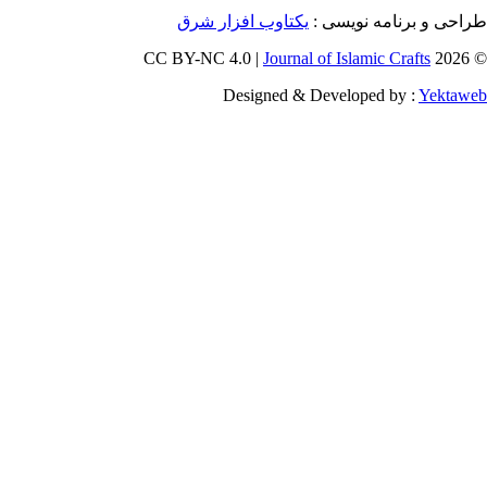
برنامه نویسی :
یکتاوب افزار شرق
Journal of Islamic Craf
Designed & Developed by :