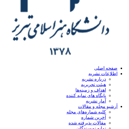
ه اصلی
اعات نشریه
درباره نشریه
هیئت تحریریه
اهداف و زمینه‌ها
پایگاه های نمایه کننده
آمار نشریه
یو مجله و مقالات
کلیه شماره‌های مجله
آخرین شماره
مقالات پذیرفته شده
نمایه نویسندگان