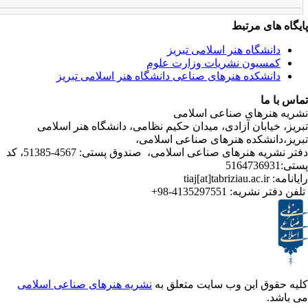
ی مرتبط
شگاه هنر اسلامی تبریز
یون نشریات وزارت علوم
شکده هنرهای صناعی دانشگاه هنر اسلامی تبریز
ا
رهای صناعی اسلامی
ابان آزادی، میدان حکیم نظامی، دانشگاه هنر اسلامی
نشکده هنرهای صناعی اسلامی،
دفتر نشریه هنرهای صناعی اسلامی، صندوق پستی: 4567-51385، کد
ر نشریه:
4135297551-98+
ق این وب سایت متعلق به
نشریه هنرهای صناعی اسلامی