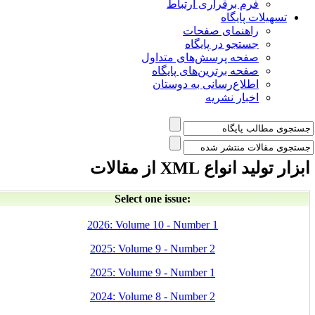
فرم برقراری ارتباط
یلات پایگاه
راهنمای صفحات
جستجو در پایگاه
صفحه پرسش‌های متداول
صفحه برترین‌های پایگاه
اطلاع‌رسانی به دوستان
اخبار نشریه
 انواع XML از مقالات
Select one issue:
2026: Volume 10 - Number 1
2025: Volume 9 - Number 2
2025: Volume 9 - Number 1
2024: Volume 8 - Number 2