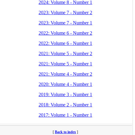
2024: Volume 8 - Number 1
2023: Volume 7 - Number 2
2023: Volume 7 - Number 1
2022: Volume 6 - Number 2
2022: Volume 6 - Number 1
2021: Volume 5 - Number 2
2021: Volume 5 - Number 1
2021: Volume 4 - Number 2
2020: Volume 4 - Number 1
2019: Volume 3 - Number 1
2018: Volume 2 - Number 1
2017: Volume 1 - Number 1
[
Back to index
]