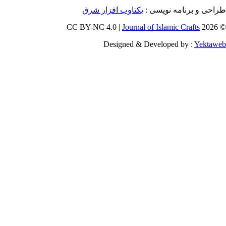
برنامه نویسی :
یکتاوب افزار شرق
Journal of Islamic Craf
Designed & Developed by :