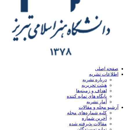
ه اصلی
اعات نشریه
درباره نشریه
هیئت تحریریه
اهداف و زمینه‌ها
پایگاه های نمایه کننده
آمار نشریه
یو مجله و مقالات
کلیه شماره‌های مجله
آخرین شماره
مقالات پذیرفته شده
نمایه نویسندگان