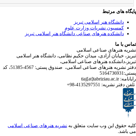
ی مرتبط
شگاه هنر اسلامی تبریز
یون نشریات وزارت علوم
شکده هنرهای صناعی دانشگاه هنر اسلامی تبریز
ا
رهای صناعی اسلامی
ابان آزادی، میدان حکیم نظامی، دانشگاه هنر اسلامی
نشکده هنرهای صناعی اسلامی،
دفتر نشریه هنرهای صناعی اسلامی، صندوق پستی: 4567-51385، کد
ر نشریه:
4135297551-98+
ق این وب سایت متعلق به
نشریه هنرهای صناعی اسلامی