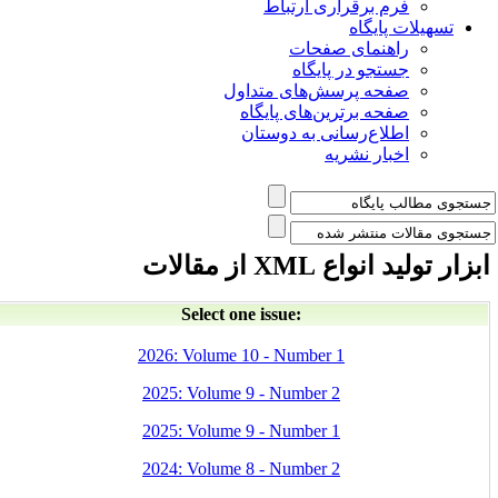
فرم برقراری ارتباط
یلات پایگاه
راهنمای صفحات
جستجو در پایگاه
صفحه پرسش‌های متداول
صفحه برترین‌های پایگاه
اطلاع‌رسانی به دوستان
اخبار نشریه
 انواع XML از مقالات
Select one issue:
2026: Volume 10 - Number 1
2025: Volume 9 - Number 2
2025: Volume 9 - Number 1
2024: Volume 8 - Number 2