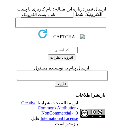
ارسال نظر درباره این مقاله : نام کاربری یا پست
الکترونیک شما:
ارسال پیام به نویسنده مسئول
بازنشر اطلاعات
Creative
این مقاله تحت شرایط
Commons Attribution-
NonCommercial 4.0
قابل
International License
بازنشر است.