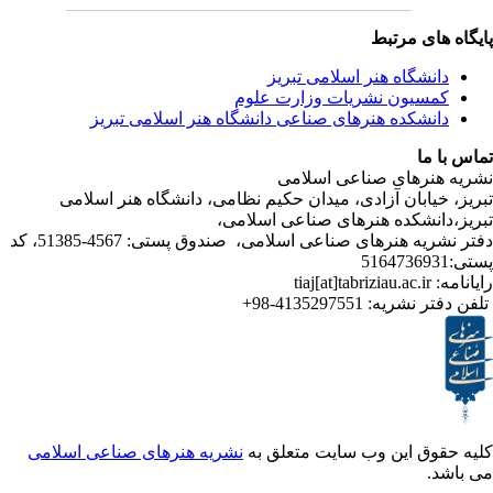
ی مرتبط
شگاه هنر اسلامی تبریز
یون نشریات وزارت علوم
شکده هنرهای صناعی دانشگاه هنر اسلامی تبریز
ا
رهای صناعی اسلامی
ابان آزادی، میدان حکیم نظامی، دانشگاه هنر اسلامی
انشکده هنرهای صناعی اسلامی
دفتر نشریه هنرهای صناعی اسلامی، صندوق پستی: 4567-51385، کد
4135297551-98+
تر نشریه
ق این وب سایت متعلق به
نشریه هنرهای صناعی اسلامی