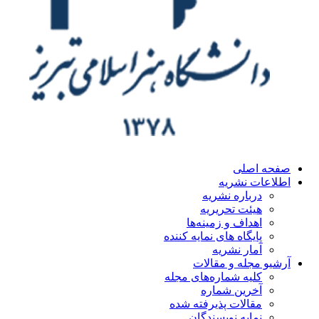
ه اصلی
اعات نشریه
درباره نشریه
هیئت تحریریه
اهداف و زمینه‌ها
پایگاه های نمایه کننده
آمار نشریه
یو مجله و مقالات
کلیه شماره‌های مجله
آخرین شماره
مقالات پذیرفته شده
نمایه نویسندگان