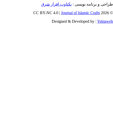
و برنامه نویسی
یکتاوب افزار شرق
Journal of Islamic Craf
Designed & Developed by :