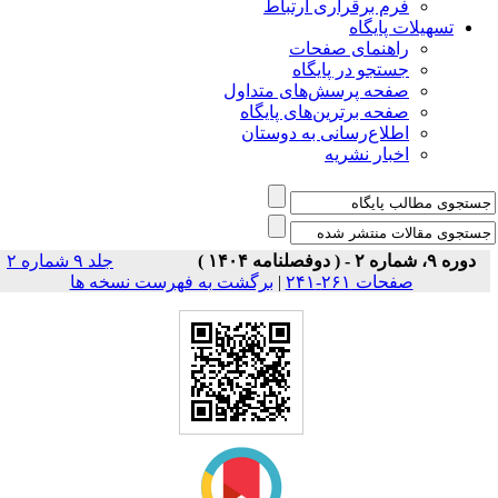
فرم برقراری ارتباط
یلات پایگاه
راهنمای صفحات
جستجو در پایگاه
صفحه پرسش‌های متداول
صفحه برترین‌های پایگاه
اطلاع‌رسانی به دوستان
اخبار نشریه
جلد ۹ شماره ۲
برگشت به فهرست نسخه ها
|
صفحات ۲۶۱-۲۴۱