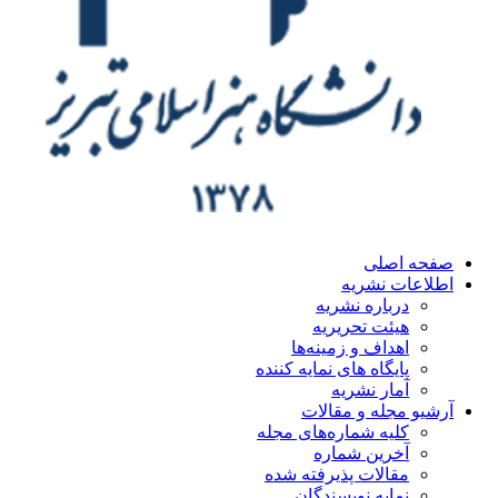
ه اصلی
اعات نشریه
درباره نشریه
هیئت تحریریه
اهداف و زمینه‌ها
پایگاه های نمایه کننده
آمار نشریه
یو مجله و مقالات
کلیه شماره‌های مجله
آخرین شماره
مقالات پذیرفته شده
نمایه نویسندگان