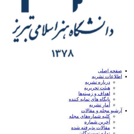
ه اصلی
اعات نشریه
درباره نشریه
هیئت تحریریه
اهداف و زمینه‌ها
پایگاه های نمایه کننده
آمار نشریه
یو مجله و مقالات
کلیه شماره‌های مجله
آخرین شماره
مقالات پذیرفته شده
نمایه نویسندگان