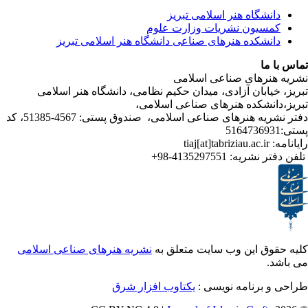
شگاه هنر اسلامی تبریز
یون نشریات وزارت علوم
شکده هنرهای صناعی دانشگاه هنر اسلامی تبریز
ا
رهای صناعی اسلامی
ابان آزادی، میدان حکیم نظامی، دانشگاه هنر اسلامی
نشکده هنرهای صناعی اسلامی،
دفتر نشریه هنرهای صناعی اسلامی، صندوق پستی: 4567-51385، کد
ر نشریه:
4135297551-98+
ق این وب سایت متعلق به
نشریه هنرهای صناعی اسلامی
برنامه نویسی :
یکتاوب افزار شرق