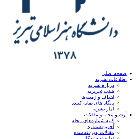
ه اصلی
اعات نشریه
درباره نشریه
هیئت تحریریه
اهداف و زمینه‌ها
پایگاه های نمایه کننده
آمار نشریه
یو مجله و مقالات
کلیه شماره‌های مجله
آخرین شماره
مقالات پذیرفته شده
نمایه نویسندگان