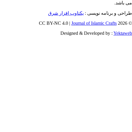
برنامه نویسی :
یکتاوب افزار شرق
Journal of Islamic Craf
Designed & Developed by :