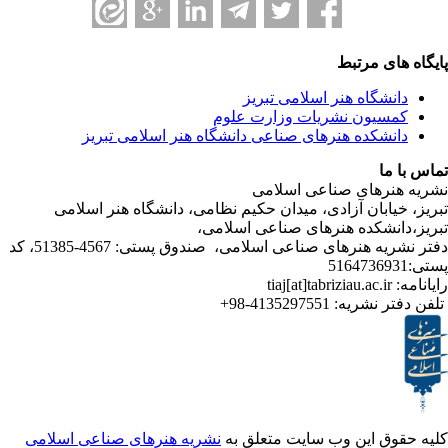
ی مرتبط
شگاه هنر اسلامی تبریز
یون نشریات وزارت علوم
شکده هنرهای صناعی دانشگاه هنر اسلامی تبریز
ا
رهای صناعی اسلامی
ابان آزادی، میدان حکیم نظامی، دانشگاه هنر اسلامی
نشکده هنرهای صناعی اسلامی،
دفتر نشریه هنرهای صناعی اسلامی، صندوق پستی: 4567-51385، کد
ر نشریه:
4135297551-98+
ق این وب سایت متعلق به
نشریه هنرهای صناعی اسلامی