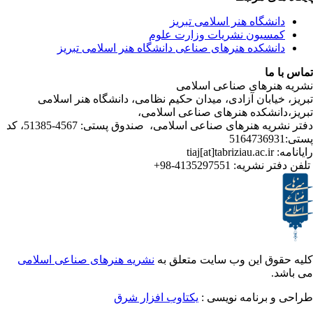
شگاه هنر اسلامی تبریز
یون نشریات وزارت علوم
شکده هنرهای صناعی دانشگاه هنر اسلامی تبریز
ا
رهای صناعی اسلامی
ابان آزادی، میدان حکیم نظامی، دانشگاه هنر اسلامی
نشکده هنرهای صناعی اسلامی،
دفتر نشریه هنرهای صناعی اسلامی، صندوق پستی: 4567-51385، کد
ر نشریه:
4135297551-98+
ق این وب سایت متعلق به
نشریه هنرهای صناعی اسلامی
برنامه نویسی :
یکتاوب افزار شرق