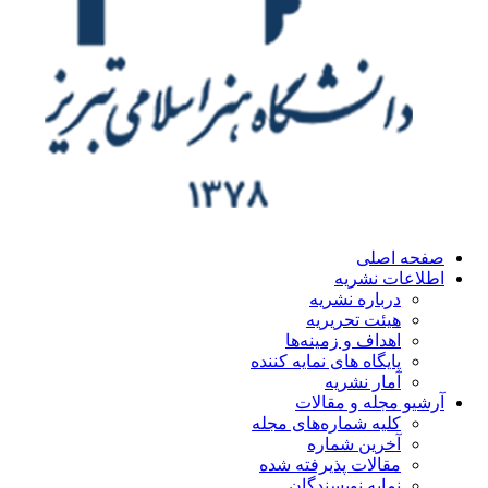
ه اصلی
اعات نشریه
درباره نشریه
هیئت تحریریه
اهداف و زمینه‌ها
پایگاه های نمایه کننده
آمار نشریه
یو مجله و مقالات
کلیه شماره‌های مجله
آخرین شماره
مقالات پذیرفته شده
نمایه نویسندگان