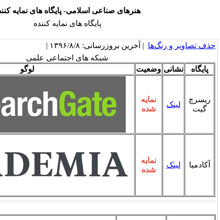
رهای صناعی اسلامی- پایگاه های نمایه کننده
پایگاه های نمایه کننده
ین بروزرسانی: ۱۳۹۶/۸/۸ |
شبکه های اجتماعی علمی
لوگو