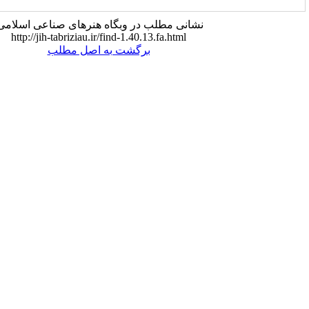
انی مطلب در وبگاه هنرهای صناعی اسلامی:
http://jih-tabriziau.ir/find-1.40.13.fa.html
برگشت به اصل مطلب