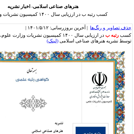
هنرهای صناعی اسلامی- اخبار نشریه
ی سال ۱۴۰۰ کمیسیون نشریات وزارت علوم
خرین بروزرسانی: ۱۴۰۱/۵/۱۲ |
در ارزیابی سال ۱۴۰۰ کمیسیون نشریات وزارت علوم، تحقیقات و فناوری
ناعی اسلامی
(لینک)