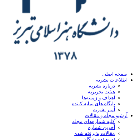
ه اصلی
اعات نشریه
درباره نشریه
هیئت تحریریه
اهداف و زمینه‌ها
پایگاه های نمایه کننده
آمار نشریه
یو مجله و مقالات
کلیه شماره‌های مجله
آخرین شماره
مقالات پذیرفته شده
نمایه نویسندگان