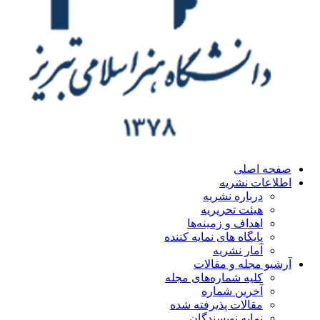
ه اصلی
اعات نشریه
درباره نشریه
هیئت تحریریه
اهداف و زمینه‌ها
پایگاه های نمایه کننده
آمار نشریه
یو مجله و مقالات
کلیه شماره‌های مجله
آخرین شماره
مقالات پذیرفته شده
نمایه نویسندگان