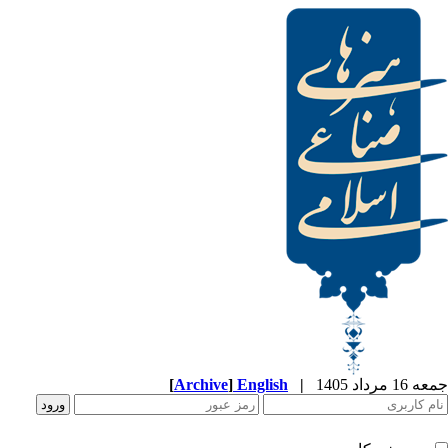
جمعه 16 مرداد 1405
|
English
]
Archive
[