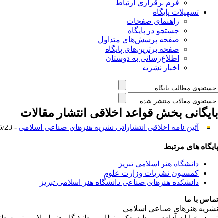
فرم برقراری ارتباط
تسهیلات پایگاه
راهنمای صفحات
جستجو در پایگاه
صفحه پرسش‌های متداول
صفحه برترین‌های پایگاه
اطلاع‌رسانی به دوستان
اخبار نشریه
بایگانی بخش
قواعد اخلاقی انتشار مقالات
آئین نامه اخلاقی انتشاراتی نشریه هنرهای صناعی اسلامی
- 1396/5/23 -
پایگاه های مرتبط
دانشگاه هنر اسلامی تبریز
کمسیون نشریات وزارت علوم
دانشکده هنرهای صناعی دانشگاه هنر اسلامی تبریز
تماس با ما
نشریه هنرهای صناعی اسلامی
تبریز، خیابان آزادی، میدان حکیم نظامی، دانشگاه هنر اسلامی تبریز،