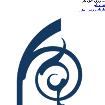
ورود خودکار
ثبت نام
بازیابی رمز عبور