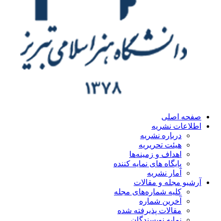
ه اصلی
اعات نشریه
درباره نشریه
هیئت تحریریه
اهداف و زمینه‌ها
پایگاه های نمایه کننده
آمار نشریه
یو مجله و مقالات
کلیه شماره‌های مجله
آخرین شماره
مقالات پذیرفته شده
نمایه نویسندگان