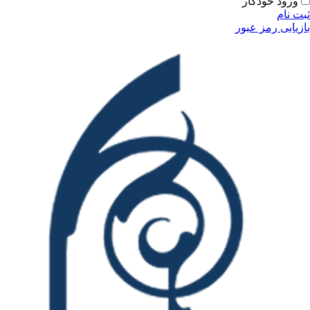
ورود خودکار
ثبت نام
بازیابی رمز عبور