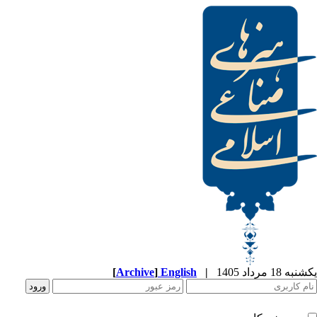
یکشنبه 18 مرداد 1405
|
English
]
Archive
[