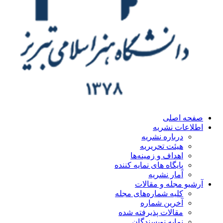
ه اصلی
اعات نشریه
درباره نشریه
هیئت تحریریه
اهداف و زمینه‌ها
پایگاه های نمایه کننده
آمار نشریه
یو مجله و مقالات
کلیه شماره‌های مجله
آخرین شماره
مقالات پذیرفته شده
نمایه نویسندگان