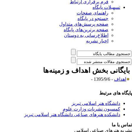
فرم برقراری ارتباط
یلات پایگاه
راهنمای صفحات
جستجو در پایگاه
صفحه پرسش‌های متداول
صفحه برترین‌های پایگاه
اطلاع‌رسانی به دوستان
اخبار نشریه
نی بخش
اهداف و زمینه‌ها
- 1395/9/6 -
ی مرتبط
شگاه هنر اسلامی تبریز
یون نشریات وزارت علوم
شکده هنرهای صناعی دانشگاه هنر اسلامی تبریز
ا
رهای صناعی اسلامی