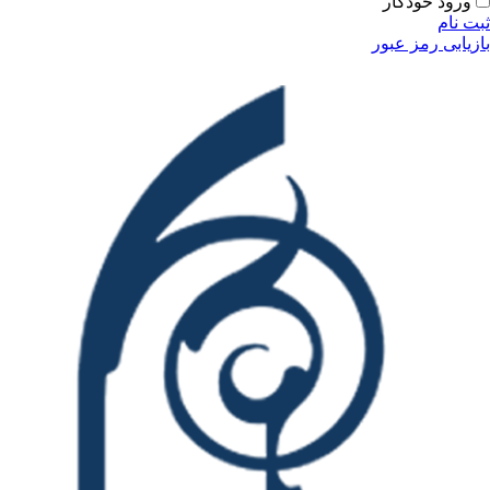
ورود خودکار
ثبت نام
بازیابی رمز عبور