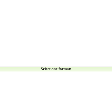
Select one format: