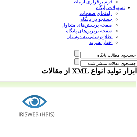
فرم برقراری ارتباط
تسهیلات پایگاه
راهنمای صفحات
جستجو در پایگاه
صفحه پرسش‌های متداول
صفحه برترین‌های پایگاه
اطلاع‌رسانی به دوستان
اخبار نشریه
ابزار تولید انواع XML از مقالات