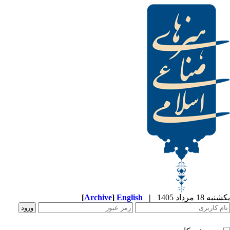
یکشنبه 18 مرداد 1405
|
English
]
Archive
[