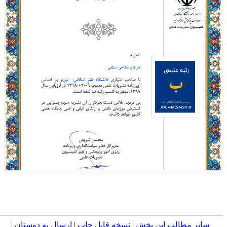
ر مطالب این بخش
|
نسخه قابل چاپ
|
ارسال به دوستان
|