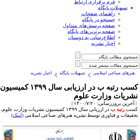
فرم برقراری ارتباط
یلات پایگاه
راهنمای صفحات
جستجو در پایگاه
صفحه پرسش‌های متداول
صفحه برترین‌های پایگاه
اطلاع‌رسانی به دوستان
اخبار نشریه
 صناعی اسلامی
تسهیلات پایگاه
اخبار نشریه
کسب رتبه ب در ارزیابی سال ۱۳۹۹ کمیسیون
ت وزارت علوم
رسانی: ۱۴۰۰/۷/۲۰ |
به ب
در ارزیابی سال ۱۳۹۹ کمیسیون نشریات وزارت علوم،
 و فناوری توسط نشریه هنرهای صناعی اسلامی
(لینک)