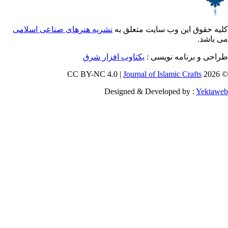
ق این وب سایت متعلق به
نشریه هنرهای صناعی اسلامی
برنامه نویسی :
یکتاوب افزار شرق
Journal of Islamic Craf
Designed & Developed by :