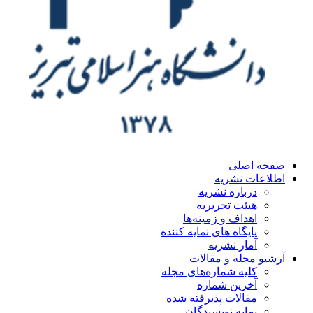
ه اصلی
اعات نشریه
درباره نشریه
هیئت تحریریه
اهداف و زمینه‌ها
پایگاه های نمایه کننده
آمار نشریه
یو مجله و مقالات
کلیه شماره‌های مجله
آخرین شماره
مقالات پذیرفته شده
نمایه نویسندگان