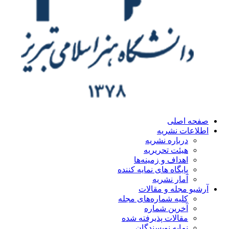
ه اصلی
اعات نشریه
درباره نشریه
هیئت تحریریه
اهداف و زمینه‌ها
پایگاه های نمایه کننده
آمار نشریه
یو مجله و مقالات
کلیه شماره‌های مجله
آخرین شماره
مقالات پذیرفته شده
نمایه نویسندگان