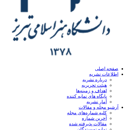
ه اصلی
اعات نشریه
درباره نشریه
هیئت تحریریه
اهداف و زمینه‌ها
پایگاه های نمایه کننده
آمار نشریه
یو مجله و مقالات
کلیه شماره‌های مجله
آخرین شماره
مقالات پذیرفته شده
نمایه نویسندگان