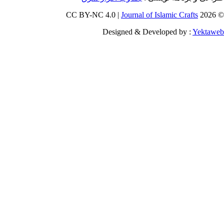
Journal of Islamic Craf
Designed & Developed by :