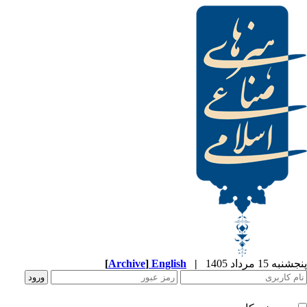
پنجشنبه 15 مرداد 1405
|
English
]
Archive
[