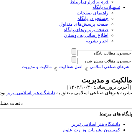
فرم برقراری ارتباط
تسهیلات پایگاه
راهنمای صفحات
جستجو در پایگاه
صفحه پرسش‌های متداول
صفحه برترین‌های پایگاه
اطلاع‌رسانی به دوستان
اخبار نشریه
هنرهای صناعی اسلامی
اصل شفافیت
مالکیت و مدیریت
مالکیت و مدیریت
| آخرین بروزرسانی: ۱۴۰۲/۱۰/۳۰ |
نشریه هنرهای صناعی اسلامی متعلق به
دانشگاه هنر اسلامی تبریز
بود
دفعات مشاهده: 1780
پایگاه های مرتبط
دانشگاه هنر اسلامی تبریز
کمسیون نشریات وزارت علوم