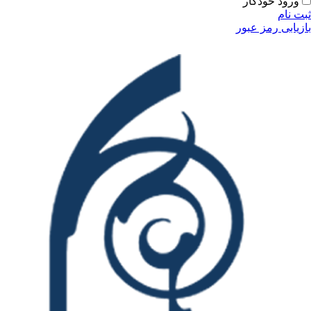
ورود خودکار
ثبت نام
بازیابی رمز عبور