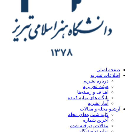
ه اصلی
اعات نشریه
درباره نشریه
هیئت تحریریه
اهداف و زمینه‌ها
پایگاه های نمایه کننده
آمار نشریه
یو مجله و مقالات
کلیه شماره‌های مجله
آخرین شماره
مقالات پذیرفته شده
نمایه نویسندگان