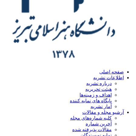
ه اصلی
اعات نشریه
درباره نشریه
هیئت تحریریه
اهداف و زمینه‌ها
پایگاه های نمایه کننده
آمار نشریه
یو مجله و مقالات
کلیه شماره‌های مجله
آخرین شماره
مقالات پذیرفته شده
نمایه نویسندگان