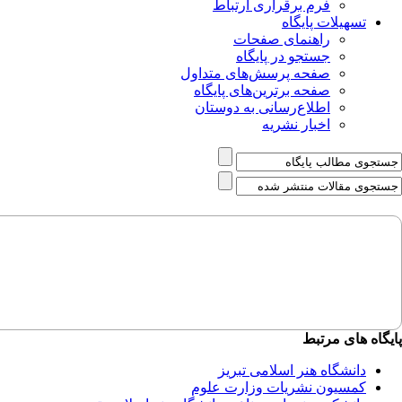
فرم برقراری ارتباط
تسهیلات پایگاه
راهنمای صفحات
جستجو در پایگاه
صفحه پرسش‌های متداول
صفحه برترین‌های پایگاه
اطلاع‌رسانی به دوستان
اخبار نشریه
پایگاه های مرتبط
دانشگاه هنر اسلامی تبریز
کمسیون نشریات وزارت علوم