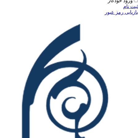
ورود خودکار
ثبت نام
بازیابی رمز عبور