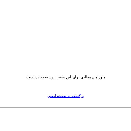
هنوز هیچ مطلبی برای این صفحه نوشته نشده است.
برگشت به صفحه اصلی