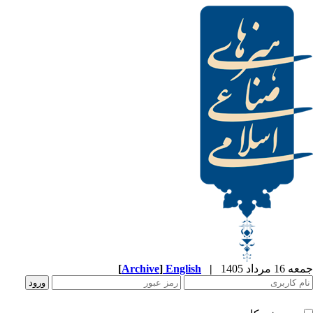
جمعه 16 مرداد 1405
|
English
]
Archive
[