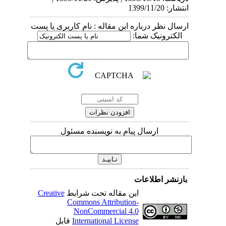
انتشار: 1399/11/20
ارسال نظر درباره این مقاله : نام کاربری یا پست
الکترونیک شما:
ارسال پیام به نویسنده مسئول
بازنشر اطلاعات
این مقاله تحت شرایط
Creative
Commons Attribution-
NonCommercial 4.0
International License
قابل