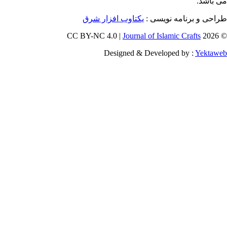
برنامه نویسی :
یکتاوب افزار شرق
Journal of Islamic Craf
Designed & Developed by :