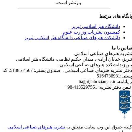
بازنشر است.
ی مرتبط
شگاه هنر اسلامی تبریز
یون نشریات وزارت علوم
شکده هنرهای صناعی دانشگاه هنر اسلامی تبریز
ا
رهای صناعی اسلامی
ابان آزادی، میدان حکیم نظامی، دانشگاه هنر اسلامی
نشکده هنرهای صناعی اسلامی،
دفتر نشریه هنرهای صناعی اسلامی، صندوق پستی: 4567-51385، کد
ر نشریه:
4135297551-98+
ق این وب سایت متعلق به
نشریه هنرهای صناعی اسلامی