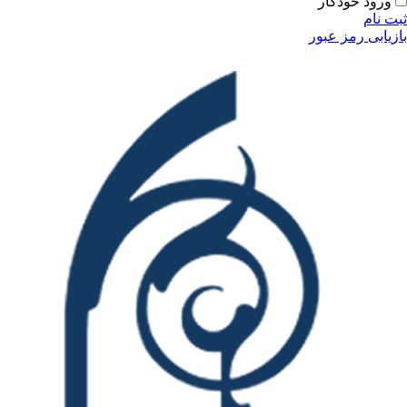
ورود خودکار
ثبت نام
بازیابی رمز عبور