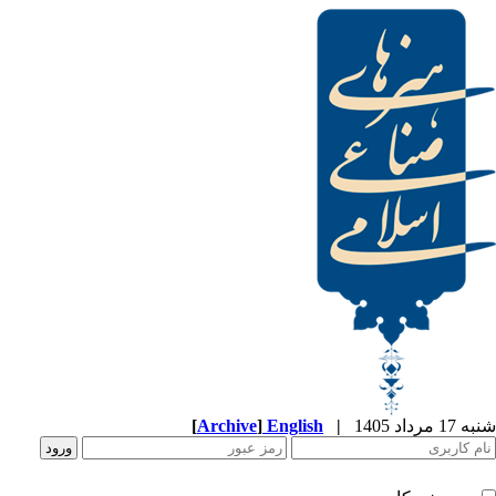
[
Archive
]
English
|
شنبه 17 مرداد 1405