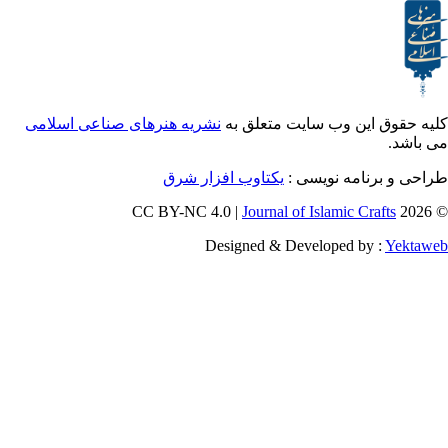
ق این وب سایت متعلق به
نشریه هنرهای صناعی اسلامی
و برنامه نویسی
یکتاوب افزار شرق
Journal of Islamic Craf
Designed & Developed by :