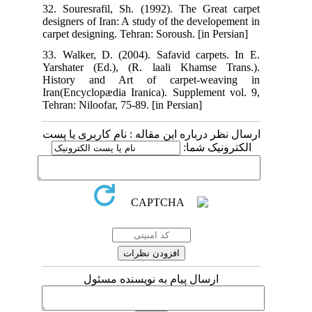
32. Souresrafil, Sh. (1992). The Great carpet
designers of Iran: A study of the developement in
carpet designing. Tehran: Soroush. [in Persian]
33. Walker, D. (2004). Safavid carpets. In E.
Yarshater (Ed.), (R. laali Khamse Trans.).
History and Art of carpet-weaving in
Iran(Encyclopædia Iranica). Supplement vol. 9,
Tehran: Niloofar, 75-89. [in Persian]
ارسال نظر درباره این مقاله : نام کاربری یا پست
الکترونیک شما:
ارسال پیام به نویسنده مسئول