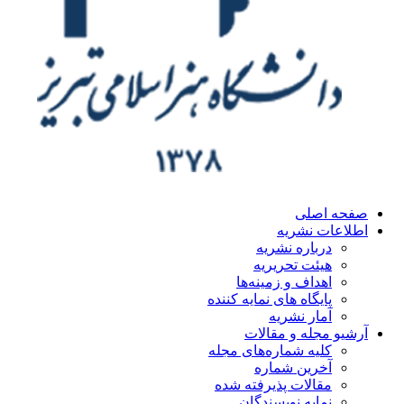
ه اصلی
اعات نشریه
درباره نشریه
هیئت تحریریه
اهداف و زمینه‌ها
پایگاه های نمایه کننده
آمار نشریه
یو مجله و مقالات
کلیه شماره‌های مجله
آخرین شماره
مقالات پذیرفته شده
نمایه نویسندگان