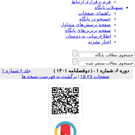
فرم برقراری ارتباط
یلات پایگاه
راهنمای صفحات
جستجو در پایگاه
صفحه پرسش‌های متداول
صفحه برترین‌های پایگاه
اطلاع‌رسانی به دوستان
اخبار نشریه
جلد ۶ شماره ۱
برگشت به فهرست نسخه ها
|
صفحات ۲۸-۱۵