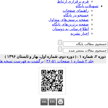
فرم برقراری ارتباط
یلات پایگاه
راهنمای صفحات
جستجو در پایگاه
صفحه پرسش‌های متداول
صفحه برترین‌های پایگاه
اطلاع‌رسانی به دوستان
اخبار نشریه
جلد ۲ شماره ۱ صفحات ۵۱-۳۶
|
برگشت به فهرست نسخه ها