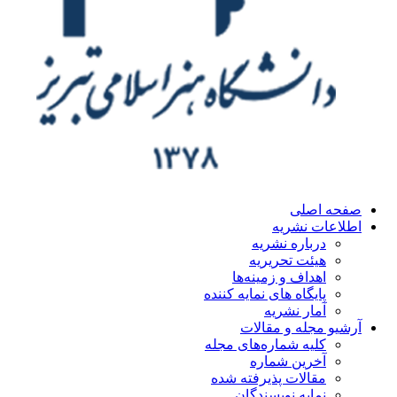
ه اصلی
اعات نشریه
درباره نشریه
هیئت تحریریه
اهداف و زمینه‌ها
پایگاه های نمایه کننده
آمار نشریه
یو مجله و مقالات
کلیه شماره‌های مجله
آخرین شماره
مقالات پذیرفته شده
نمایه نویسندگان