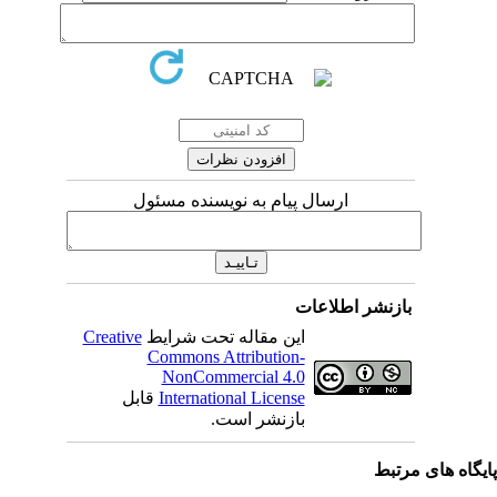
ارسال پیام به نویسنده مسئول
بازنشر اطلاعات
Creative
این مقاله تحت شرایط
Commons Attribution-
NonCommercial 4.0
قابل
International License
بازنشر است.
ی مرتبط