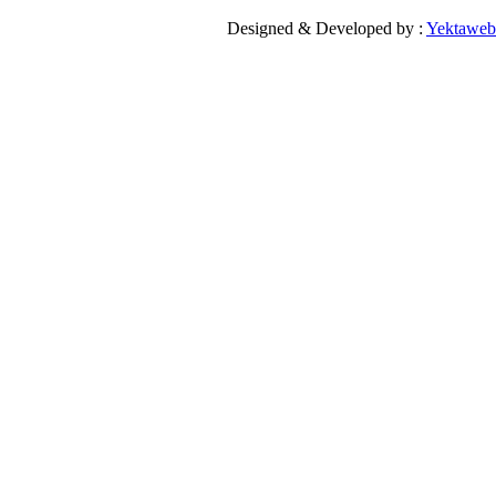
Designed & Developed by :