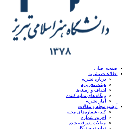
ه اصلی
اعات نشریه
درباره نشریه
هیئت تحریریه
اهداف و زمینه‌ها
پایگاه های نمایه کننده
آمار نشریه
یو مجله و مقالات
کلیه شماره‌های مجله
آخرین شماره
مقالات پذیرفته شده
نمایه نویسندگان