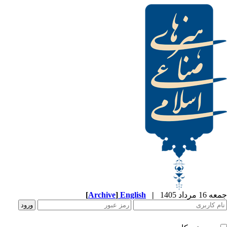
جمعه 16 مرداد 1405
|
English
]
Archive
[