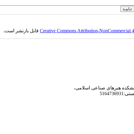
Creative Commons Attribution-NonCommercial 4.0
قابل بازنشر است.
دانشکده هنرهای صناعی اسلامی،