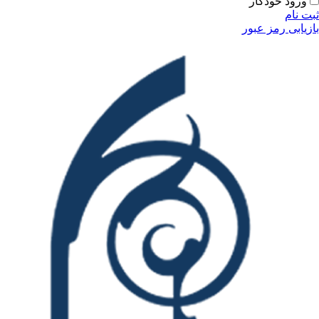
ورود خودکار
ثبت نام
بازیابی رمز عبور