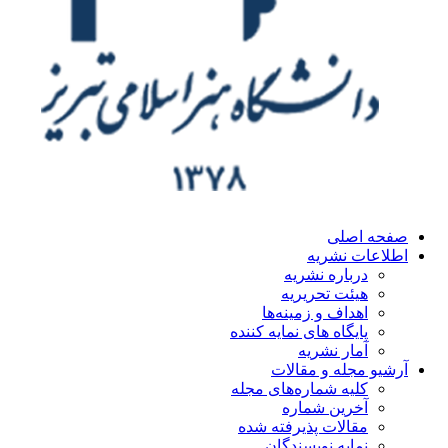
صفحه اصلی
اطلاعات نشریه
درباره نشریه
هیئت تحریریه
اهداف و زمینه‌ها
پایگاه های نمایه کننده
آمار نشریه
آرشیو مجله و مقالات
کلیه شماره‌های مجله
آخرین شماره
مقالات پذیرفته شده
نمایه نویسندگان