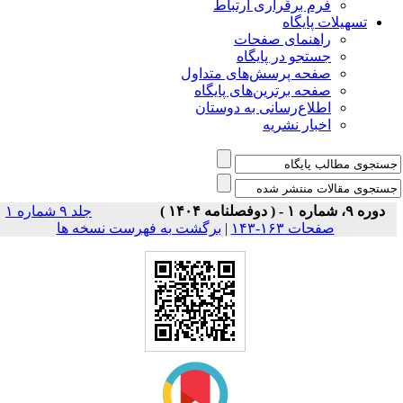
فرم برقراری ارتباط
یلات پایگاه
راهنمای صفحات
جستجو در پایگاه
صفحه پرسش‌های متداول
صفحه برترین‌های پایگاه
اطلاع‌رسانی به دوستان
اخبار نشریه
جلد ۹ شماره ۱
برگشت به فهرست نسخه ها
|
صفحات ۱۶۳-۱۴۳