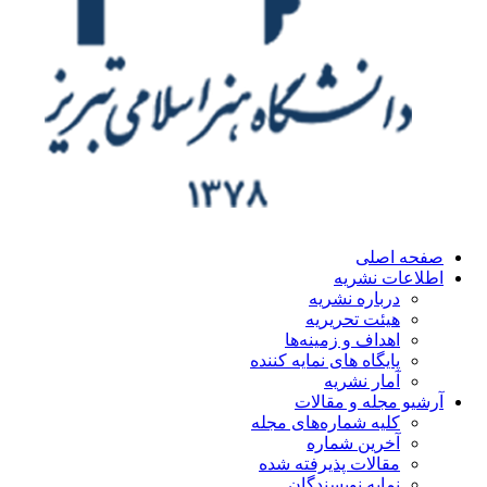
ه اصلی
اعات نشریه
درباره نشریه
هیئت تحریریه
اهداف و زمینه‌ها
پایگاه های نمایه کننده
آمار نشریه
یو مجله و مقالات
کلیه شماره‌های مجله
آخرین شماره
مقالات پذیرفته شده
نمایه نویسندگان