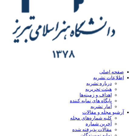
ه اصلی
اعات نشریه
درباره نشریه
هیئت تحریریه
اهداف و زمینه‌ها
پایگاه های نمایه کننده
آمار نشریه
یو مجله و مقالات
کلیه شماره‌های مجله
آخرین شماره
مقالات پذیرفته شده
نمایه نویسندگان