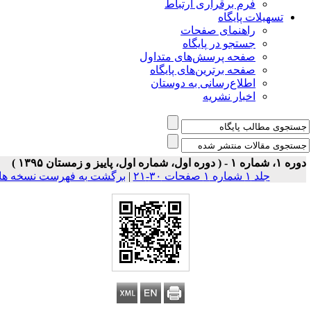
فرم برقراری ارتباط
یلات پایگاه
راهنمای صفحات
جستجو در پایگاه
صفحه پرسش‌های متداول
صفحه برترین‌های پایگاه
اطلاع‌رسانی به دوستان
اخبار نشریه
جلد ۱ شماره ۱ صفحات ۳۰-۲۱
|
برگشت به فهرست نسخه ها