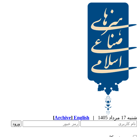
[
Archive
]
English
|
شنبه 17 مرداد 1405