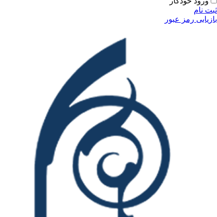
ورود خودکار
ثبت نام
بازیابی رمز عبور