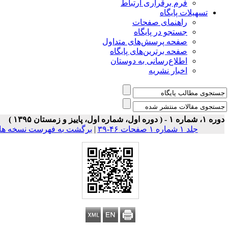
فرم برقراری ارتباط
یلات پایگاه
راهنمای صفحات
جستجو در پایگاه
صفحه پرسش‌های متداول
صفحه برترین‌های پایگاه
اطلاع‌رسانی به دوستان
اخبار نشریه
جلد ۱ شماره ۱ صفحات ۴۶-۳۹
|
برگشت به فهرست نسخه ها