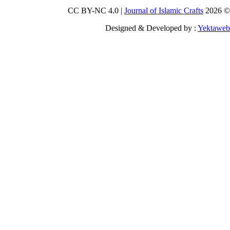
Journal of Islamic Craf
Designed & Developed by :