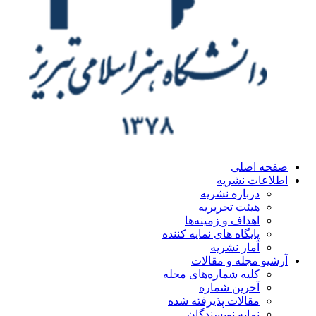
ه اصلی
اعات نشریه
درباره نشریه
هیئت تحریریه
اهداف و زمینه‌ها
پایگاه های نمایه کننده
آمار نشریه
یو مجله و مقالات
کلیه شماره‌های مجله
آخرین شماره
مقالات پذیرفته شده
نمایه نویسندگان