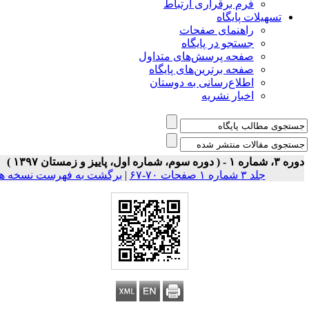
فرم برقراری ارتباط
یلات پایگاه
راهنمای صفحات
جستجو در پایگاه
صفحه پرسش‌های متداول
صفحه برترین‌های پایگاه
اطلاع‌رسانی به دوستان
اخبار نشریه
جلد ۳ شماره ۱ صفحات ۷۰-۶۷
|
برگشت به فهرست نسخه ها