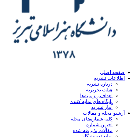
ه اصلی
اعات نشریه
درباره نشریه
هیئت تحریریه
اهداف و زمینه‌ها
پایگاه های نمایه کننده
آمار نشریه
یو مجله و مقالات
کلیه شماره‌های مجله
آخرین شماره
مقالات پذیرفته شده
نمایه نویسندگان