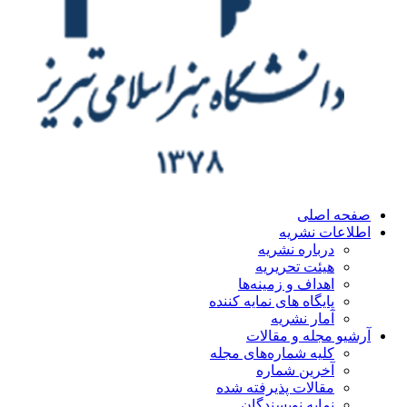
ه اصلی
اعات نشریه
درباره نشریه
هیئت تحریریه
اهداف و زمینه‌ها
پایگاه های نمایه کننده
آمار نشریه
یو مجله و مقالات
کلیه شماره‌های مجله
آخرین شماره
مقالات پذیرفته شده
نمایه نویسندگان