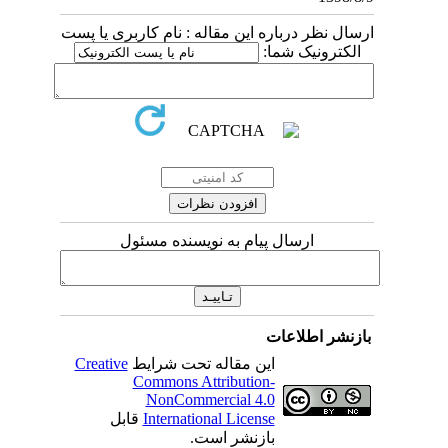
ارسال نظر درباره این مقاله : نام کاربری یا پست
الکترونیک شما:
ارسال پیام به نویسنده مسئول
بازنشر اطلاعات
این مقاله تحت شرایط
Creative
Commons Attribution-
NonCommercial 4.0
International License
قابل
بازنشر است.