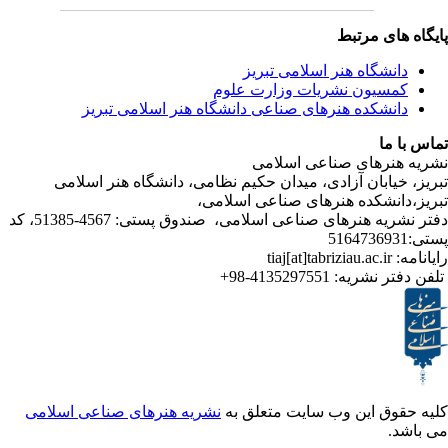
ی مرتبط
شگاه هنر اسلامی تبریز
یون نشریات وزارت علوم
شکده هنرهای صناعی دانشگاه هنر اسلامی تبریز
ا
رهای صناعی اسلامی
ابان آزادی، میدان حکیم نظامی، دانشگاه هنر اسلامی
نشکده هنرهای صناعی اسلامی،
دفتر نشریه هنرهای صناعی اسلامی، صندوق پستی: 4567-51385، کد
ر نشریه:
4135297551-98+
ق این وب سایت متعلق به
نشریه هنرهای صناعی اسلامی