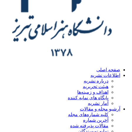
ه اصلی
اعات نشریه
درباره نشریه
هیئت تحریریه
اهداف و زمینه‌ها
پایگاه های نمایه کننده
آمار نشریه
یو مجله و مقالات
کلیه شماره‌های مجله
آخرین شماره
مقالات پذیرفته شده
نمایه نویسندگان