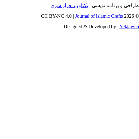
برنامه نویسی :
یکتاوب افزار شرق
Journal of Islamic Craf
Designed & Developed by :