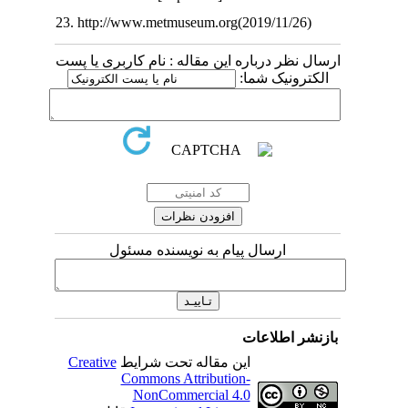
23. http://www.metmuseum.org(2019/11/26)
ارسال نظر درباره این مقاله : نام کاربری یا پست
الکترونیک شما:
ارسال پیام به نویسنده مسئول
بازنشر اطلاعات
این مقاله تحت شرایط
Creative
Commons Attribution-
NonCommercial 4.0