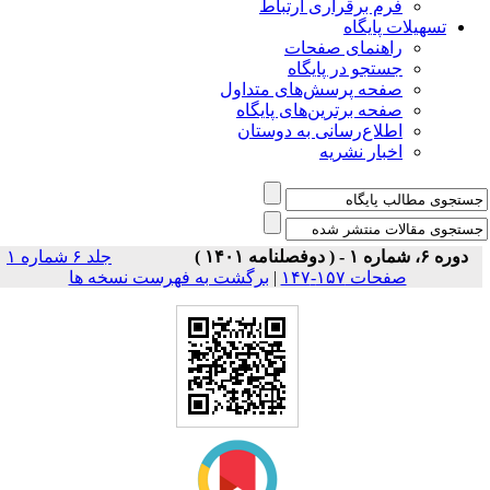
فرم برقراری ارتباط
یلات پایگاه
راهنمای صفحات
جستجو در پایگاه
صفحه پرسش‌های متداول
صفحه برترین‌های پایگاه
اطلاع‌رسانی به دوستان
اخبار نشریه
جلد ۶ شماره ۱
صفحات ۱۵۷-۱۴۷
|
برگشت به فهرست نسخه ها