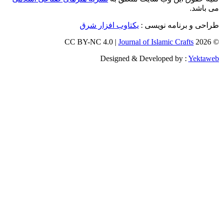
برنامه نویسی :
یکتاوب افزار شرق
Journal of Islamic Craf
Designed & Developed by :